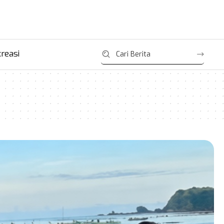
reasi