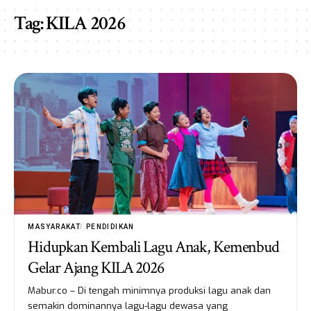
Tag:
KILA 2026
MASYARAKAT
PENDIDIKAN
Hidupkan Kembali Lagu Anak, Kemenbud
Gelar Ajang KILA 2026
Mabur.co – Di tengah minimnya produksi lagu anak dan
semakin dominannya lagu-lagu dewasa yang