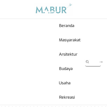
Beranda
Masyarakat
Arsitektur
Budaya
Usaha
Rekreasi