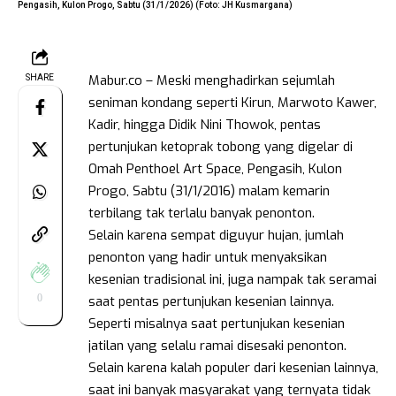
Pengasih, Kulon Progo, Sabtu (31/1/2026) (Foto: JH Kusmargana)
Mabur.co – Meski menghadirkan sejumlah
SHARE
seniman kondang seperti Kirun, Marwoto Kawer,
Kadir, hingga Didik Nini Thowok, pentas
pertunjukan ketoprak tobong yang digelar di
Omah Penthoel Art Space, Pengasih, Kulon
Progo, Sabtu (31/1/2016) malam kemarin
terbilang tak terlalu banyak penonton.
Selain karena sempat diguyur hujan, jumlah
penonton yang hadir untuk menyaksikan
kesenian tradisional ini, juga nampak tak seramai
0
saat pentas pertunjukan kesenian lainnya.
Seperti misalnya saat pertunjukan kesenian
jatilan yang selalu ramai disesaki penonton.
Selain karena kalah populer dari kesenian lainnya,
saat ini banyak masyarakat yang ternyata tidak