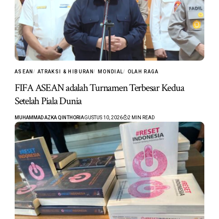
ASEAN
ATRAKSI & HIBURAN
MONDIAL
OLAH RAGA
FIFA ASEAN adalah Turnamen Terbesar Kedua
Setelah Piala Dunia
MUHAMMAD AZKA QINTHORI
AGUSTUS 10, 2026
2 MIN READ