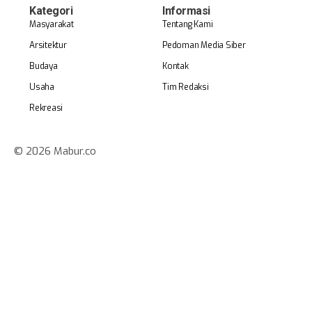
Kategori
Informasi
Masyarakat
Tentang Kami
Arsitektur
Pedoman Media Siber
Budaya
Kontak
Usaha
Tim Redaksi
Rekreasi
© 2026 Mabur.co