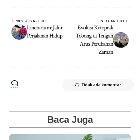
PREVIOUS ARTICLE
NEXT ARTICLE
Itinerarium: Jalur
Evolusi Ketoprak
Perjalanan Hidup
Tobong di Tengah
Arus Perubahan
Zaman
Tidak ada komentar
Baca Juga