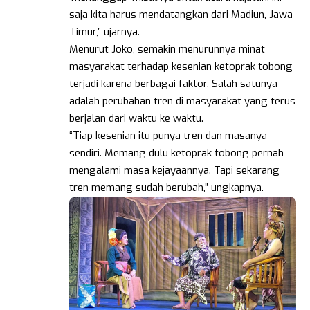
saja kita harus mendatangkan dari Madiun, Jawa
Timur,” ujarnya.
Menurut Joko, semakin menurunnya minat
masyarakat terhadap kesenian ketoprak tobong
terjadi karena berbagai faktor. Salah satunya
adalah perubahan tren di masyarakat yang terus
berjalan dari waktu ke waktu.
“Tiap kesenian itu punya tren dan masanya
sendiri. Memang dulu ketoprak tobong pernah
mengalami masa kejayaannya. Tapi sekarang
tren memang sudah berubah,” ungkapnya.