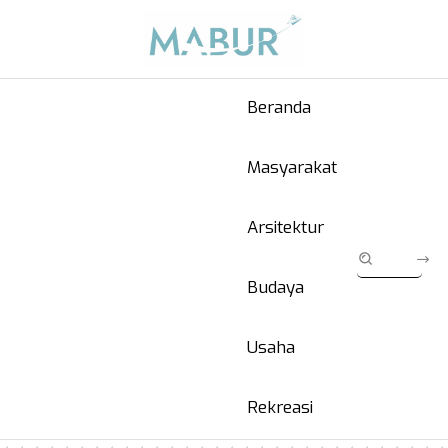
Beranda
Masyarakat
Arsitektur
Budaya
Usaha
Rekreasi