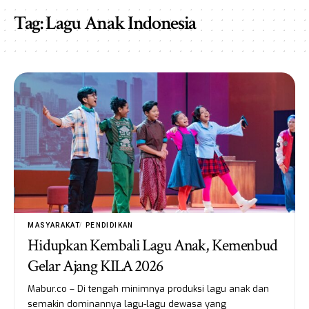
Tag:
Lagu Anak Indonesia
MASYARAKAT
PENDIDIKAN
Hidupkan Kembali Lagu Anak, Kemenbud
Gelar Ajang KILA 2026
Mabur.co – Di tengah minimnya produksi lagu anak dan
semakin dominannya lagu-lagu dewasa yang