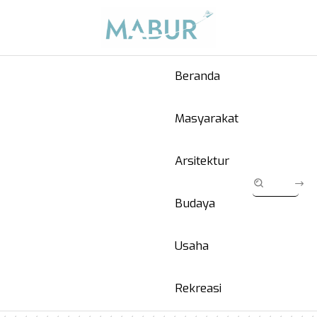
Beranda
Masyarakat
Arsitektur
Budaya
Usaha
Rekreasi