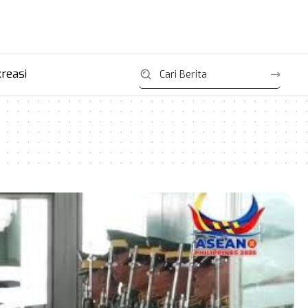
reasi