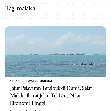
Tag:
malaka
ASEAN
DIPLOMASI
MONDIAL
Jalur Pelayaran Tersibuk di Dunia, Selat
Malaka Ibarat Jalan Tol Laut, Nilai
Ekonomi Tinggi