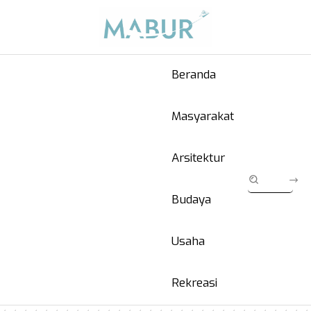
Beranda
Masyarakat
Arsitektur
Budaya
Usaha
Rekreasi