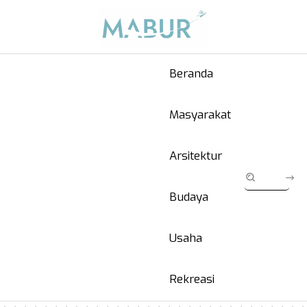
Beranda
Masyarakat
Arsitektur
Budaya
Usaha
Rekreasi