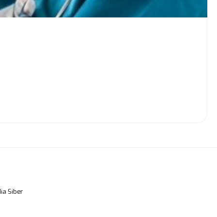
a Siber