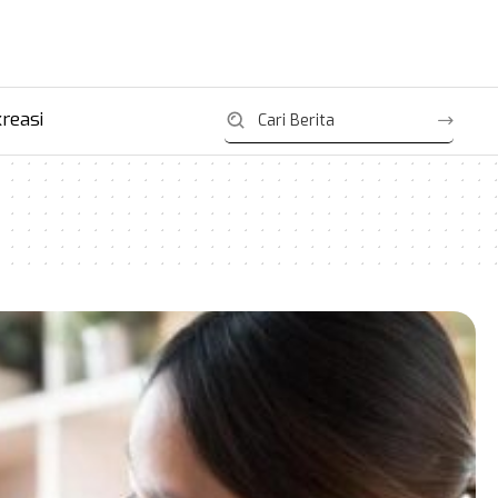
reasi