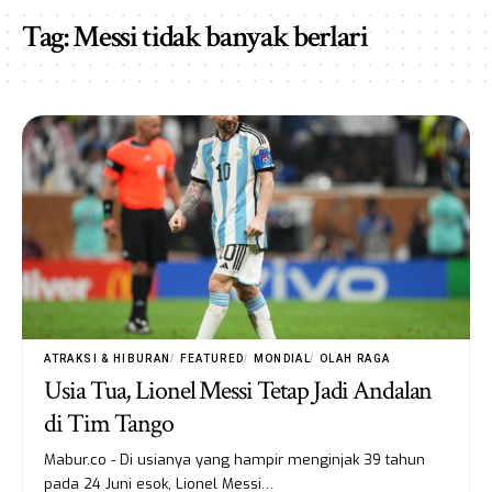
Tag:
Messi tidak banyak berlari
ATRAKSI & HIBURAN
FEATURED
MONDIAL
OLAH RAGA
Usia Tua, Lionel Messi Tetap Jadi Andalan
di Tim Tango
Mabur.co - Di usianya yang hampir menginjak 39 tahun
pada 24 Juni esok, Lionel Messi…