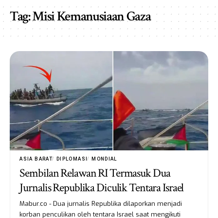
Tag:
Misi Kemanusiaan Gaza
ASIA BARAT
DIPLOMASI
MONDIAL
Sembilan Relawan RI Termasuk Dua
Jurnalis Republika Diculik Tentara Israel
Mabur.co - Dua jurnalis Republika dilaporkan menjadi
korban penculikan oleh tentara Israel saat mengikuti