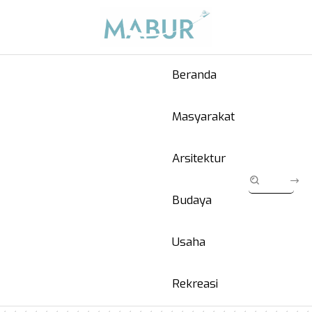
Beranda
Masyarakat
Arsitektur
Budaya
Usaha
Rekreasi