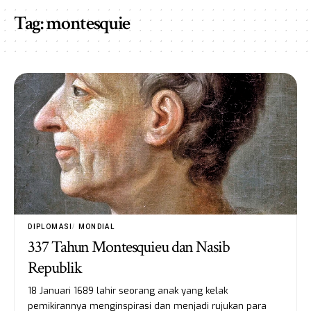
Tag:
montesquie
DIPLOMASI
MONDIAL
337 Tahun Montesquieu dan Nasib
Republik
18 Januari 1689 lahir seorang anak yang kelak
pemikirannya menginspirasi dan menjadi rujukan para