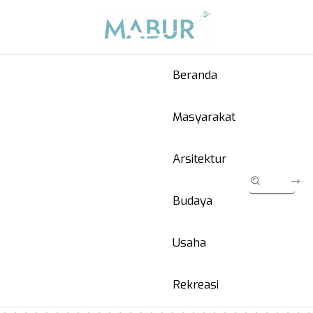
Beranda
Masyarakat
Arsitektur
Budaya
Usaha
Rekreasi