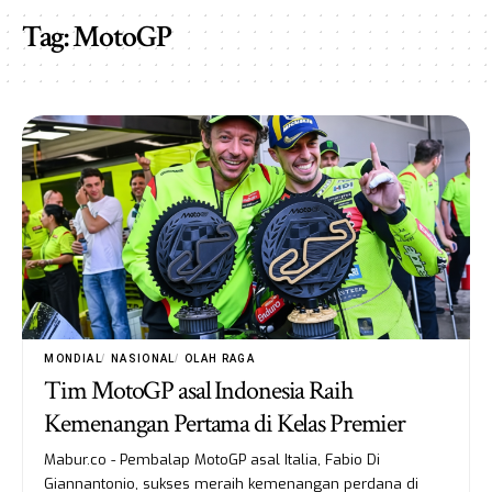
Tag:
MotoGP
MONDIAL
NASIONAL
OLAH RAGA
Tim MotoGP asal Indonesia Raih
Kemenangan Pertama di Kelas Premier
Mabur.co - Pembalap MotoGP asal Italia, Fabio Di
Giannantonio, sukses meraih kemenangan perdana di