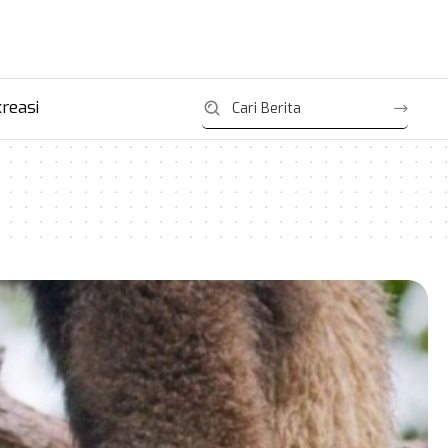
reasi