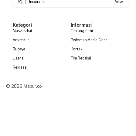
Instagram
Follow
Kategori
Informasi
Masyarakat
Tentang Kami
Arsitektur
Pedoman Media Siber
Budaya
Kontak
Usaha
Tim Redaksi
Rekreasi
© 2026 Mabur.co