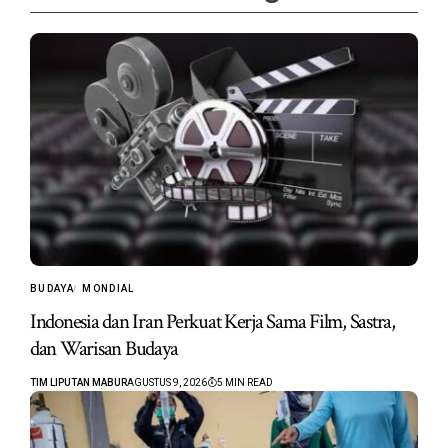
BUDAYA
MONDIAL
Indonesia dan Iran Perkuat Kerja Sama Film, Sastra,
dan Warisan Budaya
TIM LIPUTAN MABUR
AGUSTUS 9, 2026
5 MIN READ