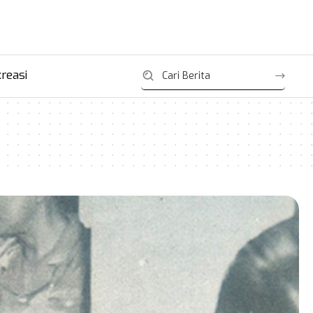
reasi