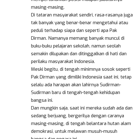
masing-masing.
Di tataran masyarakat sendiri, rasa-rasanya juga
tak banyak yang benar-benar mengetahui atau
peduli terhadap siapa dan seperti apa Pak
Dirman. Namanya memang banyak muncul di
buku-buku pelajaran sekolah, namun seolah
semakin dilupakan dan ditinggalkan di hati dan
perilaku masyarakat Indonesia.
Meski begitu, di tengah minimnya sosok seperti
Pak Dirman yang dimiliki Indonesia saat ini, tetap
selalu ada harapan akan lahirnya Sudirman-
Sudirman baru di tengah-tengah kehidupan
bangsa ini.
Dan mungkin saja, saat ini mereka sudah ada dan
sedang berjuang, bergerilya dengan caranya
masing-masing, di tengah belantara hutan alam
demokrasi, untuk melawan musuh-musuh
bangsa dan negara ini.