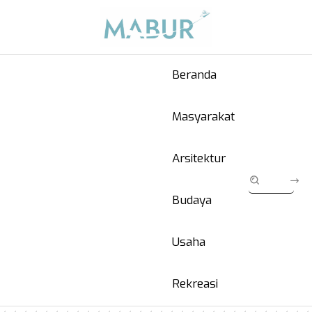
Beranda
Masyarakat
Arsitektur
Budaya
Usaha
Rekreasi