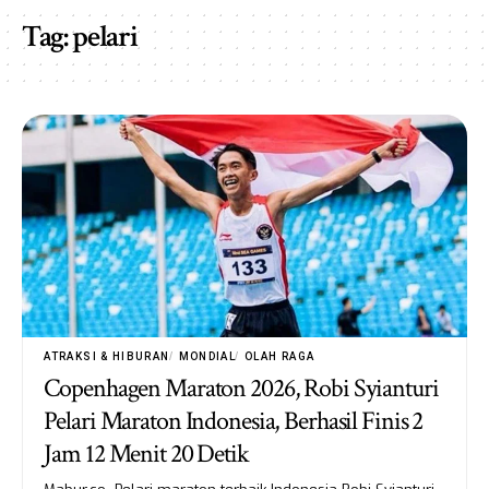
Tag:
pelari
ATRAKSI & HIBURAN
MONDIAL
OLAH RAGA
Copenhagen Maraton 2026, Robi Syianturi
Pelari Maraton Indonesia, Berhasil Finis 2
Jam 12 Menit 20 Detik