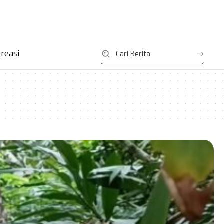
reasi