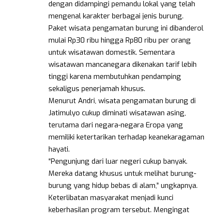
dengan didampingi pemandu lokal yang telah
mengenal karakter berbagai jenis burung.
Paket wisata pengamatan burung ini dibanderol
mulai Rp30 ribu hingga Rp80 ribu per orang
untuk wisatawan domestik. Sementara
wisatawan mancanegara dikenakan tarif lebih
tinggi karena membutuhkan pendamping
sekaligus penerjamah khusus.
Menurut Andri, wisata pengamatan burung di
Jatimulyo cukup diminati wisatawan asing,
terutama dari negara-negara Eropa yang
memiliki ketertarikan terhadap keanekaragaman
hayati.
“Pengunjung dari luar negeri cukup banyak.
Mereka datang khusus untuk melihat burung-
burung yang hidup bebas di alam,” ungkapnya.
Keterlibatan masyarakat menjadi kunci
keberhasilan program tersebut. Mengingat