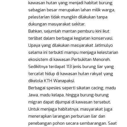
kawasan hutan yang menjadi habitat burung
sebagian besar merupakan lahan milik warga,
pelestarian tidak mungkin dilakukan tanpa
dukungan masyarakat sekitar.
Bahkan, sejumlah mantan pemburu kini ikut
terlibat dalam berbagai kegiatan konservasi.
Upaya yang dilakukan masyarakat Jatimulyo
selama ini terbukti mampu menjaga kelestarian
ekosistem di kawasan Perbukitan Menoreh.
Sedikitnya terdapat 113 jenis burung liar yang
tercatat hidup di kawasan hutan rakyat yang
dikelola KTH Wanapaksi.
Berbagai spesies seperti sikatan cacing, madu
Jawa, madu kelapa, hingga burung-burung
migran dapat dijumpai di kawasan tersebut.
Untuk menjaga habitatnya, masyarakat juga
menerapkan larangan perburuan liar dan
penebangan pohon secara sembarangan. Saat