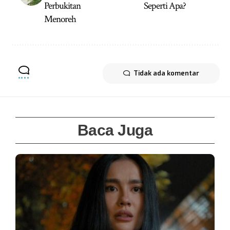
Perbukitan
Seperti Apa?
Menoreh
Tidak ada komentar
Baca Juga