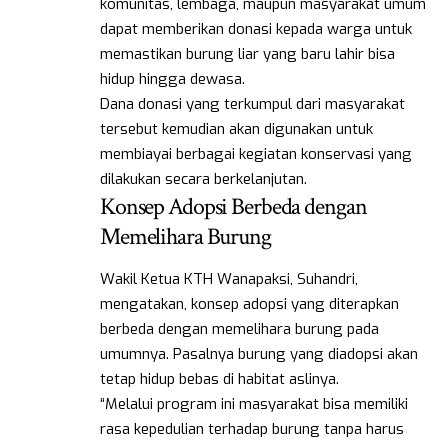
komunitas, lembaga, maupun masyarakat umum
dapat memberikan donasi kepada warga untuk
memastikan burung liar yang baru lahir bisa
hidup hingga dewasa.
Dana donasi yang terkumpul dari masyarakat
tersebut kemudian akan digunakan untuk
membiayai berbagai kegiatan konservasi yang
dilakukan secara berkelanjutan.
Konsep Adopsi Berbeda dengan
Memelihara Burung
Wakil Ketua KTH Wanapaksi, Suhandri,
mengatakan, konsep adopsi yang diterapkan
berbeda dengan memelihara burung pada
umumnya. Pasalnya burung yang diadopsi akan
tetap hidup bebas di habitat aslinya.
“Melalui program ini masyarakat bisa memiliki
rasa kepedulian terhadap burung tanpa harus