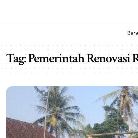
Ber
Tag:
Pemerintah Renovasi