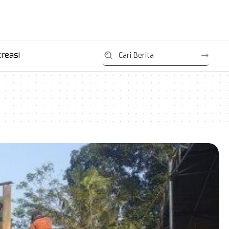
reasi