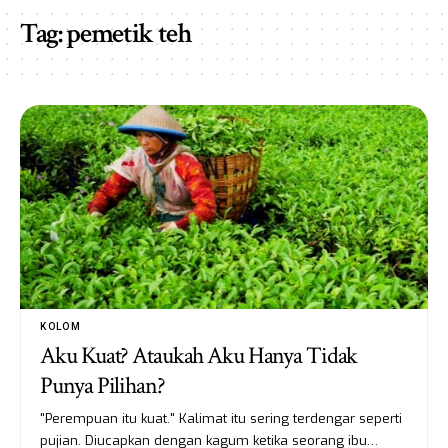
Tag:
pemetik teh
KOLOM
Aku Kuat? Ataukah Aku Hanya Tidak
Punya Pilihan?
"Perempuan itu kuat." Kalimat itu sering terdengar seperti
pujian. Diucapkan dengan kagum ketika seorang ibu…