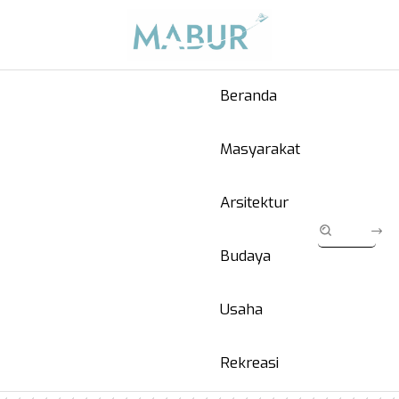
Beranda
Masyarakat
Arsitektur
Budaya
Usaha
Rekreasi