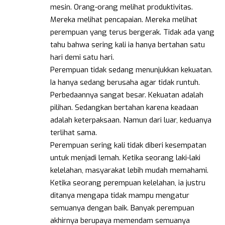
mesin. Orang-orang melihat produktivitas.
Mereka melihat pencapaian. Mereka melihat
perempuan yang terus bergerak. Tidak ada yang
tahu bahwa sering kali ia hanya bertahan satu
hari demi satu hari.
Perempuan tidak sedang menunjukkan kekuatan.
Ia hanya sedang berusaha agar tidak runtuh.
Perbedaannya sangat besar. Kekuatan adalah
pilihan. Sedangkan bertahan karena keadaan
adalah keterpaksaan. Namun dari luar, keduanya
terlihat sama.
Perempuan sering kali tidak diberi kesempatan
untuk menjadi lemah. Ketika seorang laki-laki
kelelahan, masyarakat lebih mudah memahami.
Ketika seorang perempuan kelelahan, ia justru
ditanya mengapa tidak mampu mengatur
semuanya dengan baik. Banyak perempuan
akhirnya berupaya memendam semuanya