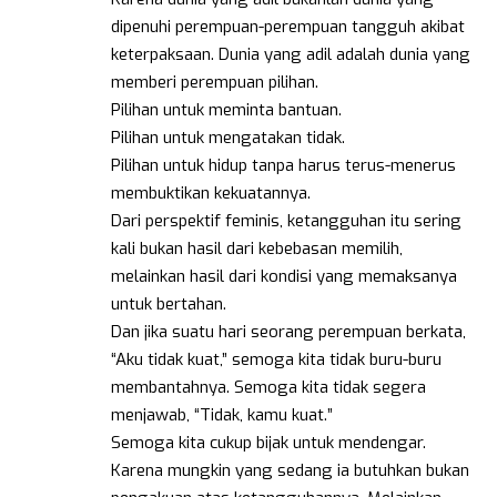
dipenuhi perempuan-perempuan tangguh akibat
keterpaksaan. Dunia yang adil adalah dunia yang
memberi perempuan pilihan.
Pilihan untuk meminta bantuan.
Pilihan untuk mengatakan tidak.
Pilihan untuk hidup tanpa harus terus-menerus
membuktikan kekuatannya.
Dari perspektif feminis, ketangguhan itu sering
kali bukan hasil dari kebebasan memilih,
melainkan hasil dari kondisi yang memaksanya
untuk bertahan.
Dan jika suatu hari seorang perempuan berkata,
“Aku tidak kuat,” semoga kita tidak buru-buru
membantahnya. Semoga kita tidak segera
menjawab, “Tidak, kamu kuat.”
Semoga kita cukup bijak untuk mendengar.
Karena mungkin yang sedang ia butuhkan bukan