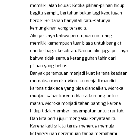
memiliki jalan keluar. Ketika pilihan-pilihan hidup
begitu sempit, bertahan bukan lagi keputusan
heroik. Bertahan hanyalah satu-satunya
kemungkinan yang tersedia.
Aku percaya bahwa perempuan memang
memiliki kemampuan luar biasa untuk bangkit
dari berbagai kesulitan. Namun aku juga percaya
bahwa tidak semua ketangguhan lahir dari
pilihan yang bebas.
Banyak perempuan menjadi kuat karena keadaan
memaksa mereka. Mereka menjadi mandiri
karena tidak ada yang bisa diandalkan. Mereka
menjadi sabar karena tidak ada ruang untuk
marah. Mereka menjadi tahan banting karena
hidup tidak memberi kesempatan untuk runtuh.
Dan kita perlu jujur mengakui kenyataan itu.
Karena ketika kita terus-menerus memuja
ketangguhan perempuan tanpa memahami