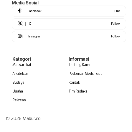
Media Sosial
Facebook
Like
X
Follow
Instagram
Follow
Kategori
Informasi
Masyarakat
Tentang Kami
Arsitektur
Pedoman Media Siber
Budaya
Kontak
Usaha
Tim Redaksi
Rekreasi
© 2026 Mabur.co