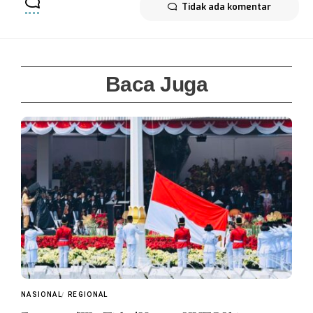
Tidak ada komentar
Baca Juga
NASIONAL
REGIONAL