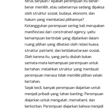
terus berjalan? Apakah perempuan itu benar-
benar memilih, atau sebenarnya sedang dipaksa
oleh struktur sosial, budaya, ekonomi, dan
hukum yang membatasi pilihannya?
Ketangguhan perempuan sering kali merupakan
manifestasi dari
constrained agency
, yaitu
kemampuan bertindak yang dijalankan dalam
ruang pilihan yang dibatasi oleh relasi kuasa,
struktur patriarki, dan ketidaksetaraan sosial.
Oleh karena itu, yang perlu diubah bukan
semata-mata kemampuan perempuan untuk
bertahan, melainkan struktur yang membuat
perempuan merasa tidak memiliki pilihan selain
bertahan.
Sejak kecil, banyak perempuan diajarkan untuk
menjadi pribadi yang tahan banting. Perempuan
diajarkan untuk mengalah, memahami, dan
berkorban. Perempuan diajarkan bahwa menjadi