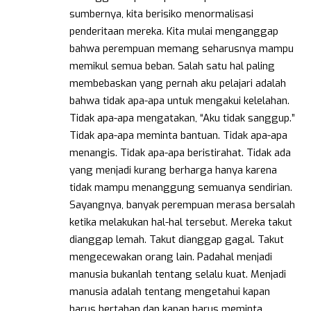
sumbernya, kita berisiko menormalisasi
penderitaan mereka. Kita mulai menganggap
bahwa perempuan memang seharusnya mampu
memikul semua beban. Salah satu hal paling
membebaskan yang pernah aku pelajari adalah
bahwa tidak apa-apa untuk mengakui kelelahan.
Tidak apa-apa mengatakan, “Aku tidak sanggup.”
Tidak apa-apa meminta bantuan. Tidak apa-apa
menangis. Tidak apa-apa beristirahat. Tidak ada
yang menjadi kurang berharga hanya karena
tidak mampu menanggung semuanya sendirian.
Sayangnya, banyak perempuan merasa bersalah
ketika melakukan hal-hal tersebut. Mereka takut
dianggap lemah. Takut dianggap gagal. Takut
mengecewakan orang lain. Padahal menjadi
manusia bukanlah tentang selalu kuat. Menjadi
manusia adalah tentang mengetahui kapan
harus bertahan dan kapan harus meminta