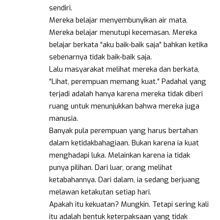
sendiri.
Mereka belajar menyembunyikan air mata.
Mereka belajar menutupi kecemasan. Mereka
belajar berkata “aku baik-baik saja” bahkan ketika
sebenarnya tidak baik-baik saja.
Lalu masyarakat melihat mereka dan berkata,
“Lihat, perempuan memang kuat.” Padahal yang
terjadi adalah hanya karena mereka tidak diberi
ruang untuk menunjukkan bahwa mereka juga
manusia.
Banyak pula perempuan yang harus bertahan
dalam ketidakbahagiaan. Bukan karena ia kuat
menghadapi luka. Melainkan karena ia tidak
punya pilihan. Dari luar, orang melihat
ketabahannya. Dari dalam, ia sedang berjuang
melawan ketakutan setiap hari.
Apakah itu kekuatan? Mungkin. Tetapi sering kali
itu adalah bentuk keterpaksaan yang tidak