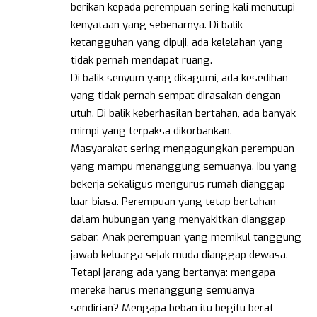
berikan kepada perempuan sering kali menutupi
kenyataan yang sebenarnya. Di balik
ketangguhan yang dipuji, ada kelelahan yang
tidak pernah mendapat ruang.
Di balik senyum yang dikagumi, ada kesedihan
yang tidak pernah sempat dirasakan dengan
utuh. Di balik keberhasilan bertahan, ada banyak
mimpi yang terpaksa dikorbankan.
Masyarakat sering mengagungkan perempuan
yang mampu menanggung semuanya. Ibu yang
bekerja sekaligus mengurus rumah dianggap
luar biasa. Perempuan yang tetap bertahan
dalam hubungan yang menyakitkan dianggap
sabar. Anak perempuan yang memikul tanggung
jawab keluarga sejak muda dianggap dewasa.
Tetapi jarang ada yang bertanya: mengapa
mereka harus menanggung semuanya
sendirian? Mengapa beban itu begitu berat