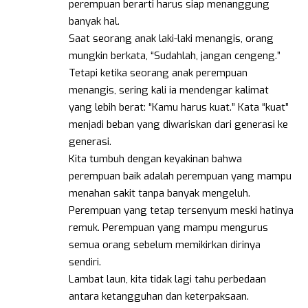
perempuan berarti harus siap menanggung
banyak hal.
Saat seorang anak laki-laki menangis, orang
mungkin berkata, “Sudahlah, jangan cengeng.”
Tetapi ketika seorang anak perempuan
menangis, sering kali ia mendengar kalimat
yang lebih berat: “Kamu harus kuat.” Kata “kuat”
menjadi beban yang diwariskan dari generasi ke
generasi.
Kita tumbuh dengan keyakinan bahwa
perempuan baik adalah perempuan yang mampu
menahan sakit tanpa banyak mengeluh.
Perempuan yang tetap tersenyum meski hatinya
remuk. Perempuan yang mampu mengurus
semua orang sebelum memikirkan dirinya
sendiri.
Lambat laun, kita tidak lagi tahu perbedaan
antara ketangguhan dan keterpaksaan.