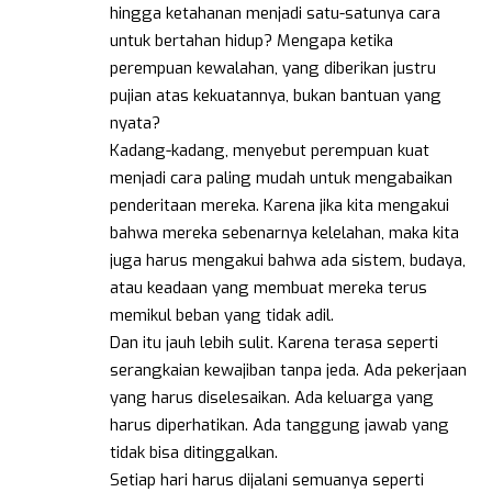
hingga ketahanan menjadi satu-satunya cara
untuk bertahan hidup? Mengapa ketika
perempuan kewalahan, yang diberikan justru
pujian atas kekuatannya, bukan bantuan yang
nyata?
Kadang-kadang, menyebut perempuan kuat
menjadi cara paling mudah untuk mengabaikan
penderitaan mereka. Karena jika kita mengakui
bahwa mereka sebenarnya kelelahan, maka kita
juga harus mengakui bahwa ada sistem, budaya,
atau keadaan yang membuat mereka terus
memikul beban yang tidak adil.
Dan itu jauh lebih sulit. Karena terasa seperti
serangkaian kewajiban tanpa jeda. Ada pekerjaan
yang harus diselesaikan. Ada keluarga yang
harus diperhatikan. Ada tanggung jawab yang
tidak bisa ditinggalkan.
Setiap hari harus dijalani semuanya seperti