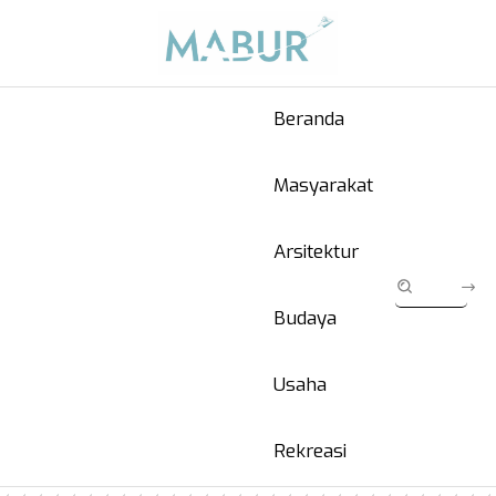
Beranda
Masyarakat
Arsitektur
Budaya
Usaha
Rekreasi