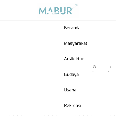
Beranda
Masyarakat
Arsitektur
Budaya
Usaha
Rekreasi