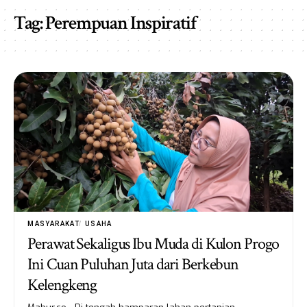
Tag:
Perempuan Inspiratif
MASYARAKAT
USAHA
Perawat Sekaligus Ibu Muda di Kulon Progo
Ini Cuan Puluhan Juta dari Berkebun
Kelengkeng