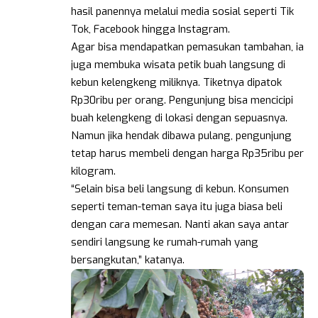
hasil panennya melalui media sosial seperti Tik
Tok, Facebook hingga Instagram.
Agar bisa mendapatkan pemasukan tambahan, ia
juga membuka wisata petik buah langsung di
kebun kelengkeng miliknya. Tiketnya dipatok
Rp30ribu per orang. Pengunjung bisa mencicipi
buah kelengkeng di lokasi dengan sepuasnya.
Namun jika hendak dibawa pulang, pengunjung
tetap harus membeli dengan harga Rp35ribu per
kilogram.
“Selain bisa beli langsung di kebun. Konsumen
seperti teman-teman saya itu juga biasa beli
dengan cara memesan. Nanti akan saya antar
sendiri langsung ke rumah-rumah yang
bersangkutan,” katanya.