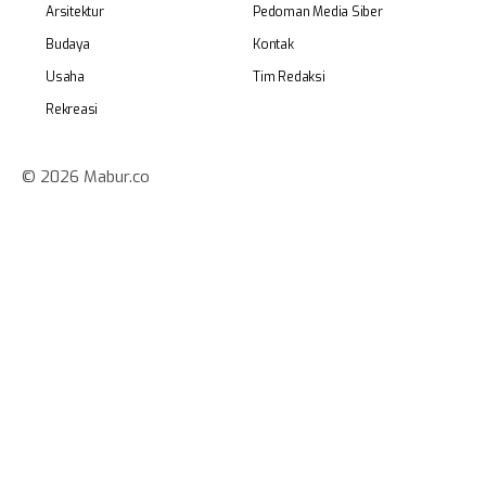
Arsitektur
Pedoman Media Siber
Budaya
Kontak
Usaha
Tim Redaksi
Rekreasi
© 2026 Mabur.co