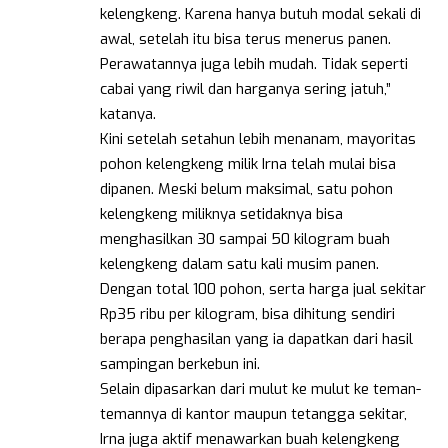
kelengkeng. Karena hanya butuh modal sekali di
awal, setelah itu bisa terus menerus panen.
Perawatannya juga lebih mudah. Tidak seperti
cabai yang riwil dan harganya sering jatuh,”
katanya.
Kini setelah setahun lebih menanam, mayoritas
pohon kelengkeng milik Irna telah mulai bisa
dipanen. Meski belum maksimal, satu pohon
kelengkeng miliknya setidaknya bisa
menghasilkan 30 sampai 50 kilogram buah
kelengkeng dalam satu kali musim panen.
Dengan total 100 pohon, serta harga jual sekitar
Rp35 ribu per kilogram, bisa dihitung sendiri
berapa penghasilan yang ia dapatkan dari hasil
sampingan berkebun ini.
Selain dipasarkan dari mulut ke mulut ke teman-
temannya di kantor maupun tetangga sekitar,
Irna juga aktif menawarkan buah kelengkeng