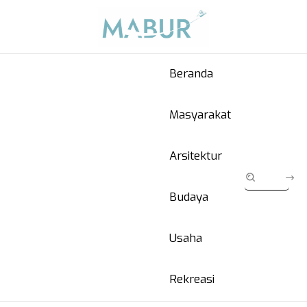
Beranda
Masyarakat
Arsitektur
Budaya
Usaha
Rekreasi