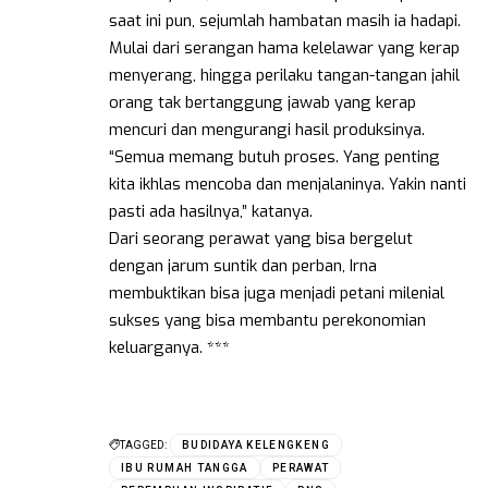
saat ini pun, sejumlah hambatan masih ia hadapi.
Mulai dari serangan hama kelelawar yang kerap
menyerang, hingga perilaku tangan-tangan jahil
orang tak bertanggung jawab yang kerap
mencuri dan mengurangi hasil produksinya.
“Semua memang butuh proses. Yang penting
kita ikhlas mencoba dan menjalaninya. Yakin nanti
pasti ada hasilnya,” katanya.
Dari seorang perawat yang bisa bergelut
dengan jarum suntik dan perban, Irna
membuktikan bisa juga menjadi petani milenial
sukses yang bisa membantu perekonomian
keluarganya. ***
TAGGED:
BUDIDAYA KELENGKENG
IBU RUMAH TANGGA
PERAWAT