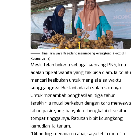
Irna Tri Wijayanti sedang menimbang kelengkeng. (Foto: JH
Kusmargana)
Meski telah bekerja sebagai seorang PNS, Irna
adalah tipikal wanita yang tak bisa diam. Ia selalu
mencari kesibukan untuk mengisi sisa waktu
senggangnya. Bertani adalah salah satunya.
Untuk menambah penghasilan, tiga tahun
terakhir ia mulai berkebun dengan cara menyewa
lahan pasir yang banyak terbengkalai di sekitar
tempat tinggalnya. Ratusan bibit kelengkeng
kemudian ia tanam.
“Dibanding menanam cabai, saya lebih memilih