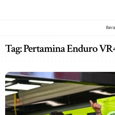
Ber
Tag:
Pertamina Enduro VR