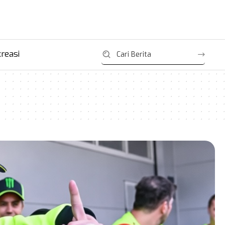
reasi