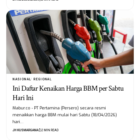
NASIONAL
REGIONAL
Ini Daftar Kenaikan Harga BBM per Sabtu
Hari Ini
Mabur.co - PT Pertamina (Persero) secara resmi
menaikkan harga BBM mulai hari Sabtu (18/04/2026)
hari…
JH KUSMARGANA
2 MIN READ