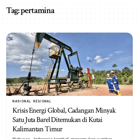
Tag:
pertamina
NASIONAL
REGIONAL
Krisis Energi Global, Cadangan Minyak
Satu Juta Barel Ditemukan di Kutai
Kalimantan Timur