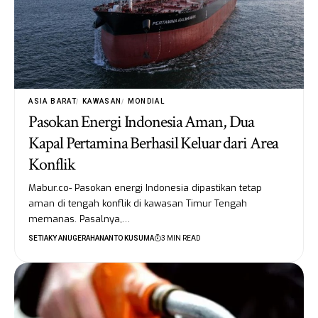
ASIA BARAT
KAWASAN
MONDIAL
Pasokan Energi Indonesia Aman, Dua
Kapal Pertamina Berhasil Keluar dari Area
Konflik
Mabur.co- Pasokan energi Indonesia dipastikan tetap
aman di tengah konflik di kawasan Timur Tengah
memanas. Pasalnya,…
SETIAKY ANUGERAHANANTO KUSUMA
3 MIN READ