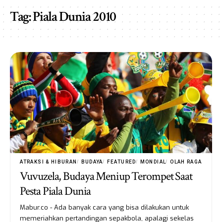
Tag:
Piala Dunia 2010
ATRAKSI & HIBURAN
BUDAYA
FEATURED
MONDIAL
OLAH RAGA
Vuvuzela, Budaya Meniup Terompet Saat
Pesta Piala Dunia
Mabur.co - Ada banyak cara yang bisa dilakukan untuk
memeriahkan pertandingan sepakbola, apalagi sekelas