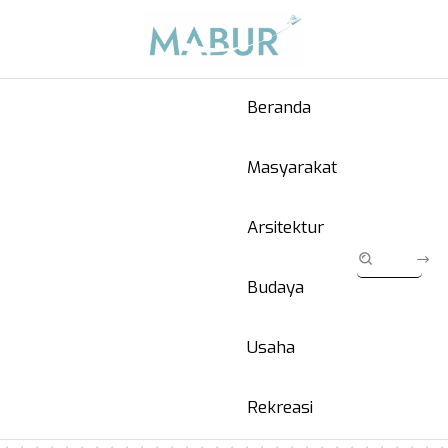
Beranda
Masyarakat
Arsitektur
Budaya
Usaha
Rekreasi