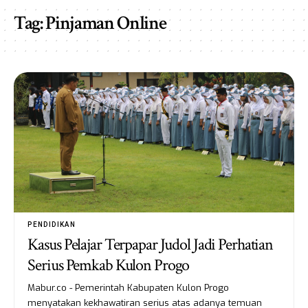
Tag:
Pinjaman Online
PENDIDIKAN
Kasus Pelajar Terpapar Judol Jadi Perhatian
Serius Pemkab Kulon Progo
Mabur.co - Pemerintah Kabupaten Kulon Progo
menyatakan kekhawatiran serius atas adanya temuan