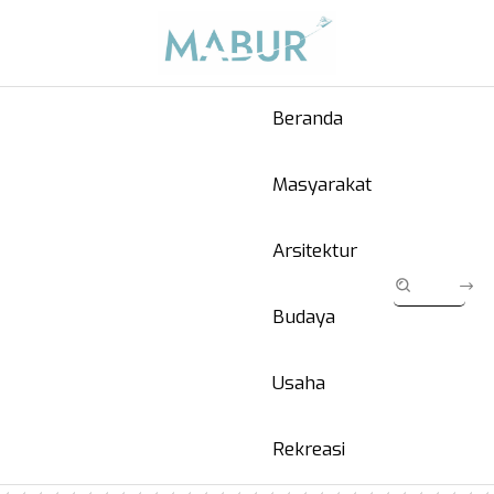
Beranda
Masyarakat
Arsitektur
Budaya
Usaha
Rekreasi