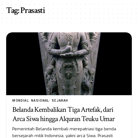
Tag:
Prasasti
MONDIAL
NASIONAL
SEJARAH
Belanda Kembalikan Tiga Artefak, dari
Arca Siwa hingga Alquran Teuku Umar
Pemerintah Belanda kembali merepatriasi tiga benda
bersejarah milik Indonesia, yakni arca Siwa, Prasasti