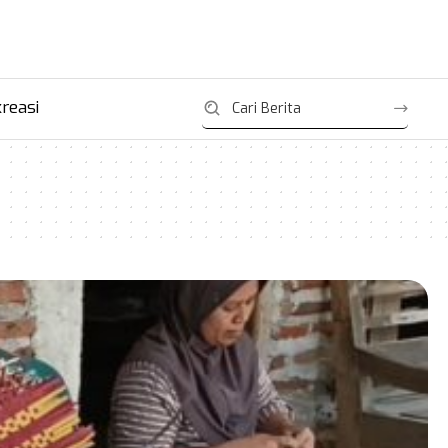
reasi