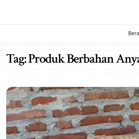
Ber
Tag:
Produk Berbahan An