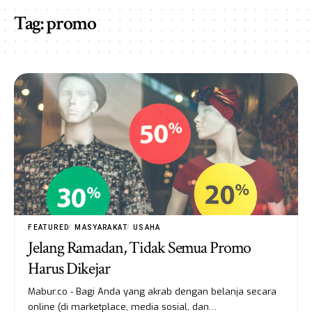
Tag:
promo
FEATURED
MASYARAKAT
USAHA
Jelang Ramadan, Tidak Semua Promo
Harus Dikejar
Mabur.co - Bagi Anda yang akrab dengan belanja secara
online (di marketplace, media sosial, dan…