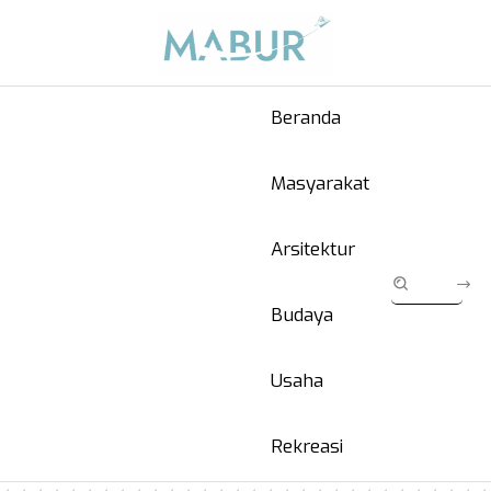
Beranda
Masyarakat
Arsitektur
Budaya
Usaha
Rekreasi