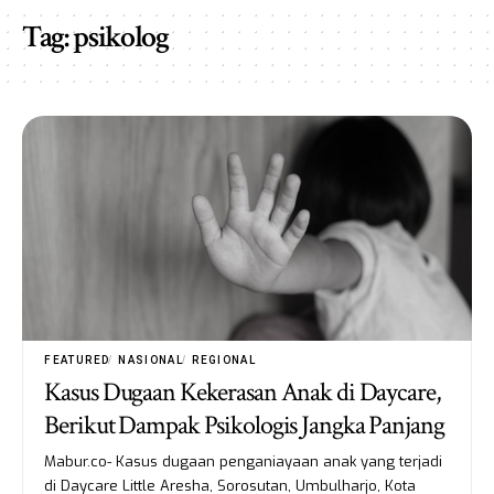
Tag:
psikolog
FEATURED
NASIONAL
REGIONAL
Kasus Dugaan Kekerasan Anak di Daycare,
Berikut Dampak Psikologis Jangka Panjang
Mabur.co- Kasus dugaan penganiayaan anak yang terjadi
di Daycare Little Aresha, Sorosutan, Umbulharjo, Kota