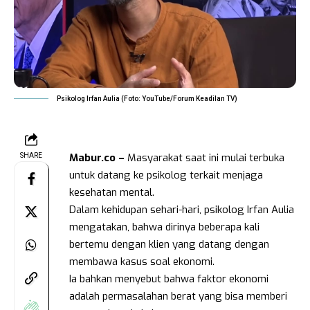
Psikolog Irfan Aulia (Foto: YouTube/Forum Keadilan TV)
Mabur.co –
Masyarakat saat ini mulai terbuka
SHARE
untuk datang ke psikolog terkait menjaga
kesehatan mental.
Dalam kehidupan sehari-hari, psikolog Irfan Aulia
mengatakan, bahwa dirinya beberapa kali
bertemu dengan klien yang datang dengan
membawa kasus soal ekonomi.
Ia bahkan menyebut bahwa faktor ekonomi
adalah permasalahan berat yang bisa memberi