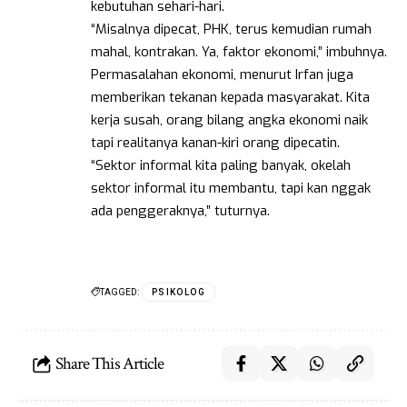
kebutuhan sehari-hari.
“Misalnya dipecat, PHK, terus kemudian rumah
mahal, kontrakan. Ya, faktor ekonomi,” imbuhnya.
Permasalahan ekonomi, menurut Irfan juga
memberikan tekanan kepada masyarakat. Kita
kerja susah, orang bilang angka ekonomi naik
tapi realitanya kanan-kiri orang dipecatin.
“Sektor informal kita paling banyak, okelah
sektor informal itu membantu, tapi kan nggak
ada penggeraknya,” tuturnya.
TAGGED:
PSIKOLOG
Share This Article