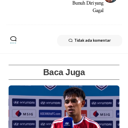
Bunuh Diri yang
Gagal
Tidak ada komentar
Baca Juga