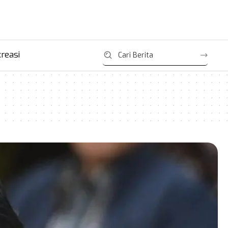
reasi