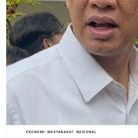
EKONOMI
MASYARAKAT
NASIONAL