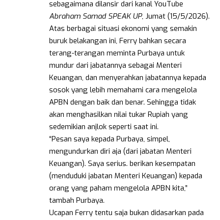
sebagaimana dilansir dari kanal YouTube
Abraham Samad SPEAK UP
, Jumat (15/5/2026).
Atas berbagai situasi ekonomi yang semakin
buruk belakangan ini, Ferry bahkan secara
terang-terangan meminta Purbaya untuk
mundur dari jabatannya sebagai Menteri
Keuangan, dan menyerahkan jabatannya kepada
sosok yang lebih memahami cara mengelola
APBN dengan baik dan benar. Sehingga tidak
akan menghasilkan nilai tukar Rupiah yang
sedemikian anjlok seperti saat ini.
“Pesan saya kepada Purbaya, simpel,
mengundurkan diri aja (dari jabatan Menteri
Keuangan). Saya serius. berikan kesempatan
(menduduki jabatan Menteri Keuangan) kepada
orang yang paham mengelola APBN kita,”
tambah Purbaya.
Ucapan Ferry tentu saja bukan didasarkan pada