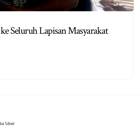
 ke Seluruh Lapisan Masyarakat
a Siber