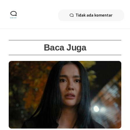
Tidak ada komentar
Baca Juga