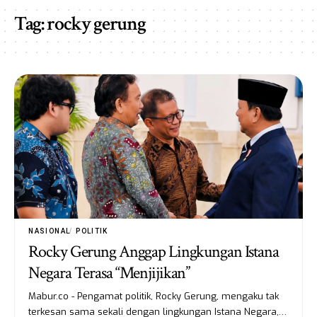
Tag:
rocky gerung
NASIONAL
POLITIK
Rocky Gerung Anggap Lingkungan Istana
Negara Terasa “Menjijikan”
Mabur.co - Pengamat politik, Rocky Gerung, mengaku tak
terkesan sama sekali dengan lingkungan Istana Negara,…