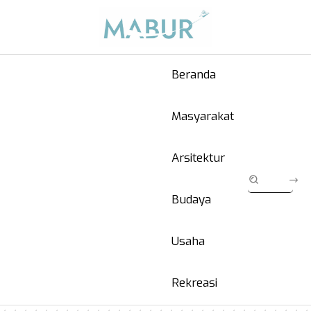
Beranda
Masyarakat
Arsitektur
Budaya
Usaha
Rekreasi