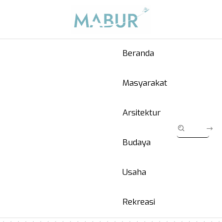
Beranda
Masyarakat
Arsitektur
Budaya
Usaha
Rekreasi