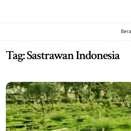
Ber
Tag:
Sastrawan Indonesia