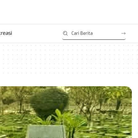
reasi