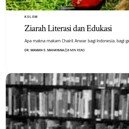
KOLOM
Ziarah Literasi dan Edukasi
Apa makna makam Chairil Anwar bagi Indonesia, bagi g
DR. MAMAN S. MAHAYANA
8 MIN READ