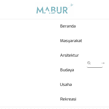
Beranda
Masyarakat
Arsitektur
Budaya
Usaha
Rekreasi