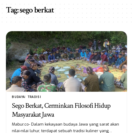
Tag:
sego berkat
BUDAYA
TRADISI
Sego Berkat, Cerminkan Filosofi Hidup
Masyarakat Jawa
Mabur.co- Dalam kekayaan budaya Jawa yang sarat akan
nilai-nilai luhur, terdapat sebuah tradisi kuliner yang…