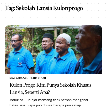
Tag:
Sekolah Lansia Kulonprogo
MASYARAKAT
PENDIDIKAN
Kulon Progo Kini Punya Sekolah Khusus
Lansia, Seperti Apa?
Mabur.co – Belajar memang tidak pernah mengenal
batas usia. Siapa pun di usia berapa pun setiap…