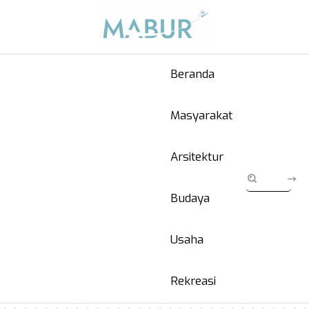
Beranda
Masyarakat
Arsitektur
Budaya
Usaha
Rekreasi