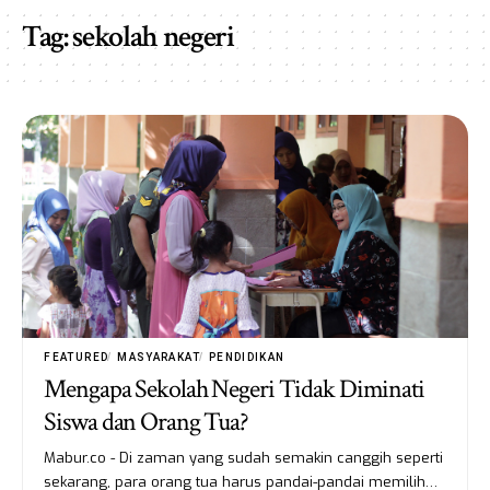
Tag:
sekolah negeri
FEATURED
MASYARAKAT
PENDIDIKAN
Mengapa Sekolah Negeri Tidak Diminati
Siswa dan Orang Tua?
Mabur.co - Di zaman yang sudah semakin canggih seperti
sekarang, para orang tua harus pandai-pandai memilih…