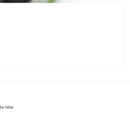
a Siber