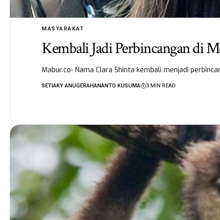
MASYARAKAT
Kembali Jadi Perbincangan di Me
Mabur.co- Nama Clara Shinta kembali menjadi perbinc
SETIAKY ANUGERAHANANTO KUSUMA
3 MIN READ