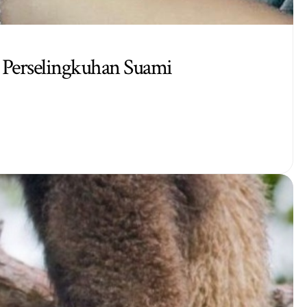
n Perselingkuhan Suami