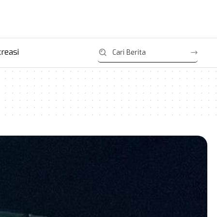
reasi