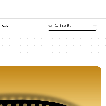
reasi