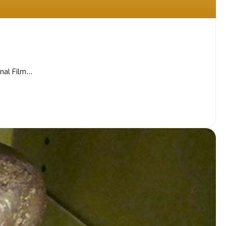
onal Film…